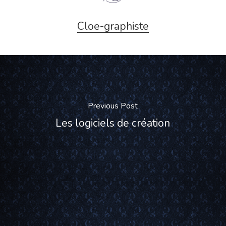
Cloe-graphiste
Previous Post
Les logiciels de création