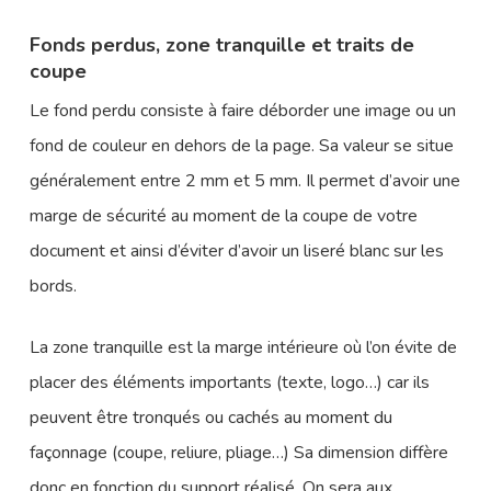
Fonds perdus, zone tranquille et traits de
coupe
Le fond perdu consiste à faire déborder une image ou un
fond de couleur en dehors de la page. Sa valeur se situe
généralement entre 2 mm et 5 mm. Il permet d’avoir une
marge de sécurité au moment de la coupe de votre
document et ainsi d’éviter d’avoir un liseré blanc sur les
bords.
La zone tranquille est la marge intérieure où l’on évite de
placer des éléments importants (texte, logo…) car ils
peuvent être tronqués ou cachés au moment du
façonnage (coupe, reliure, pliage…) Sa dimension diffère
donc en fonction du support réalisé. On sera aux