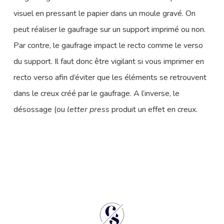
visuel en pressant le papier dans un moule gravé. On
peut réaliser le gaufrage sur un support imprimé ou non.
Par contre, le gaufrage impact le recto comme le verso
du support. Il faut donc être vigilant si vous imprimer en
recto verso afin d’éviter que les éléments se retrouvent
dans le creux créé par le gaufrage. A l’inverse, le
désossage (ou
letter press
produit un effet en creux.