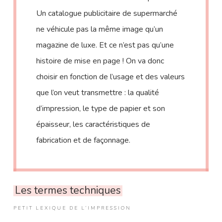
Un catalogue publicitaire de supermarché
ne véhicule pas la même image qu’un
magazine de luxe. Et ce n’est pas qu’une
histoire de mise en page ! On va donc
choisir en fonction de l’usage et des valeurs
que l’on veut transmettre : la qualité
d’impression, le type de papier et son
épaisseur, les caractéristiques de
fabrication et de façonnage.
Les termes techniques
PETIT LEXIQUE DE L’IMPRESSION