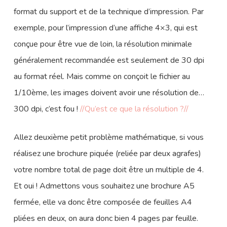
format du support et de la technique d’impression. Par
exemple, pour l’impression d’une affiche 4×3, qui est
conçue pour être vue de loin, la résolution minimale
généralement recommandée est seulement de 30 dpi
au format réel. Mais comme on conçoit le fichier au
1/10ème, les images doivent avoir une résolution de…
300 dpi, c’est fou !
//Qu’est ce que la résolution ?//
Allez deuxième petit problème mathématique, si vous
réalisez une brochure piquée (reliée par deux agrafes)
votre nombre total de page doit être un multiple de 4.
Et oui ! Admettons vous souhaitez une brochure A5
fermée, elle va donc être composée de feuilles A4
pliées en deux, on aura donc bien 4 pages par feuille.