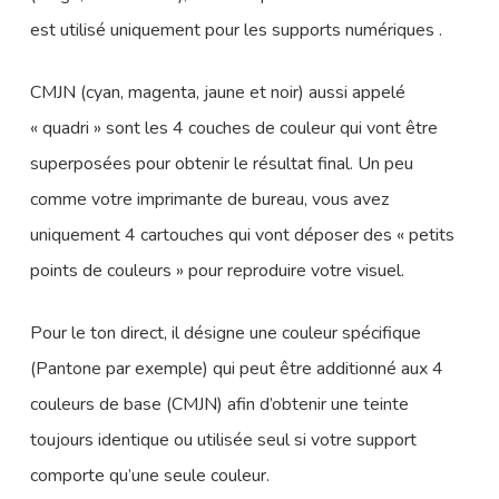
est utilisé uniquement pour les supports numériques .
CMJN (cyan, magenta, jaune et noir) aussi appelé
« quadri » sont les 4 couches de couleur qui vont être
superposées pour obtenir le résultat final. Un peu
comme votre imprimante de bureau, vous avez
uniquement 4 cartouches qui vont déposer des « petits
points de couleurs » pour reproduire votre visuel.
Pour le ton direct, il désigne une couleur spécifique
(Pantone par exemple) qui peut être additionné aux 4
couleurs de base (CMJN) afin d’obtenir une teinte
toujours identique ou utilisée seul si votre support
comporte qu’une seule couleur.