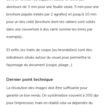
alentours de 3 mm pour une feuille seule, 5 mm pour une
brochure piquée (reliée par 2 agrafes) et jusqu’à 10 mm
pour un dos collé (brochure dont les cahiers sont collés
dans une couverture à dos carré comme les livres par
exemple)…
Et enfin, les traits de coupe (ou hirondelles) sont des
indicateurs situés autour du visuel pour permettre le
façonnage du document (coupe, pliage…).
Dernier point technique
La résolution des images doit être suffisante pour
garantir un bon rendu. On systématise souvent à 300 dpi
pour l’impression, mais en réalité cela va dépendre du