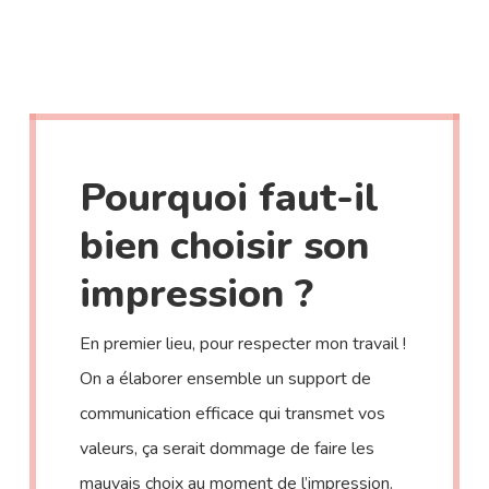
Pourquoi faut-il
bien choisir son
impression ?
En premier lieu, pour respecter mon travail !
On a élaborer ensemble un support de
communication efficace qui transmet vos
valeurs, ça serait dommage de faire les
mauvais choix au moment de l’impression.