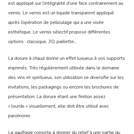
est appliqué sur l’intégralité d’une face contrairement au
vernis. Le vernis est un liquide transparent appliqué
après l’opération de pelliculage qui a une visée
esthétique. Le vernis sélectif propose différentes
options : classique, 3D, paillette…
La dorure à chaud donne un effet luxueux à vos supports
imprimés. Très régulièrement utilisée dans le domaine
des vins et spiritueux, son utilisation se diversifie sur les
invitations, les packagings ou encore les brochures de
présentation. La dorure étant une finition assez
« lourde » visuellement, elle doit être utilisé avec
parcimonie.
Le gaufrage consiste à donner du relief à une partie du