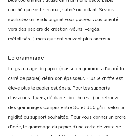
couché qui existe en mat, satiné ou brillant. Si vous
souhaitez un rendu original vous pouvez vous orienté
vers des papiers de création (vélins, vergés,
métallisés…) mais qui sont souvent plus onéreux.
Le grammage
Le grammage du papier (masse en grammes d’un mètre
carré de papier) défini son épaisseur. Plus le chiffre est
élevé plus le papier est épais. Pour les supports
classiques (flyers, dépliants, brochures…) on retrouve
des grammages compris entre 90 et 350 g/m² selon la
rigidité du support souhaitée. Pour vous donner un ordre
d’idée, le grammage du papier d’une carte de visite se