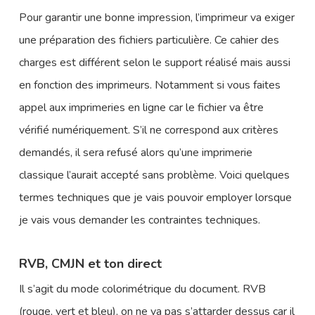
Pour garantir une bonne impression, l’imprimeur va exiger
une préparation des fichiers particulière. Ce cahier des
charges est différent selon le support réalisé mais aussi
en fonction des imprimeurs. Notamment si vous faites
appel aux imprimeries en ligne car le fichier va être
vérifié numériquement. S’il ne correspond aux critères
demandés, il sera refusé alors qu’une imprimerie
classique l’aurait accepté sans problème. Voici quelques
termes techniques que je vais pouvoir employer lorsque
je vais vous demander les contraintes techniques.
RVB, CMJN et ton direct
Il s’agit du mode colorimétrique du document. RVB
(rouge, vert et bleu), on ne va pas s’attarder dessus car il