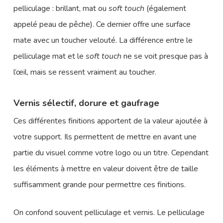
pelliculage : brillant, mat ou
soft touch
(également
appelé peau de pêche). Ce dernier offre une surface
mate avec un toucher velouté. La différence entre le
pelliculage mat et le
soft touch
ne se voit presque pas à
l’œil, mais se ressent vraiment au toucher.
Vernis sélectif, dorure et gaufrage
Ces différentes finitions apportent de la valeur ajoutée à
votre support. Ils permettent de mettre en avant une
partie du visuel comme votre logo ou un titre. Cependant
les éléments à mettre en valeur doivent être de taille
suffisamment grande pour permettre ces finitions.
On confond souvent pelliculage et vernis. Le pelliculage