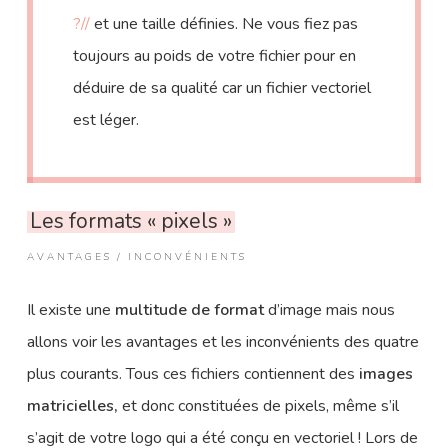
?//
et une taille définies. Ne vous fiez pas
toujours au poids de votre fichier pour en
déduire de sa qualité car un fichier vectoriel
est léger.
Les formats « pixels »
AVANTAGES / INCONVÉNIENTS
Il existe une
multitude de format
d’image mais nous
allons voir les avantages et les inconvénients des quatre
plus courants. Tous ces fichiers contiennent des
images
matricielles,
et donc constituées de pixels, même s’il
s’agit de votre logo qui a été conçu en vectoriel ! Lors de