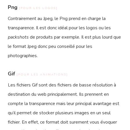
Png
[POUR LES LOGOS]
Contrairement au Jpeg, le Png prend en charge la
transparence. Il est donc idéal pour les logos ou les
packshots
de produits par exemple. Il est plus lourd que
le format Jpeg donc peu conseillé pour les
photographies.
Gif
[POUR LES ANIMATIONS]
Les fichiers Gif sont des fichiers de basse résolution à
destination du web principalement. Ils prennent en
compte la transparence mais leur principal avantage est
qu’il permet de stocker plusieurs images en un seul
fichier. En effet, ce format doit surement vous évoquer