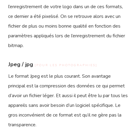
l’enregistrement de votre logo dans un de ces formats,
ce dernier a été pixelisé. On se retrouve alors avec un
fichier de plus ou moins bonne qualité en fonction des
paramètres appliqués lors de l’enregistrement du fichier
bitmap.
Jpeg / jpg
[POUR LES PHOTOGRAPHIES]
Le format Jpeg est le plus courant. Son avantage
principal est la compression des données ce qui permet
d’avoir un fichier léger. Et aussi il peut être lu par tous les
appareils sans avoir besoin d’un logiciel spécifique. Le
gros inconvénient de ce format est qu’il ne gère pas la
transparence.