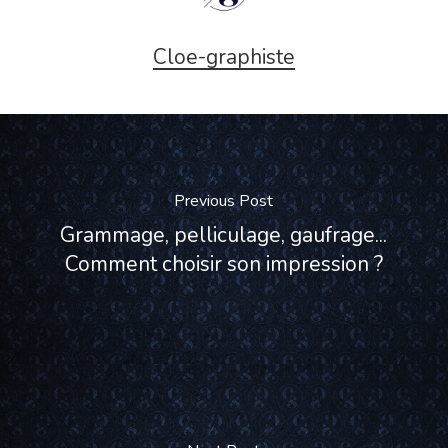
Cloe-graphiste
Previous Post
Grammage, pelliculage, gaufrage...
Comment choisir son impression ?