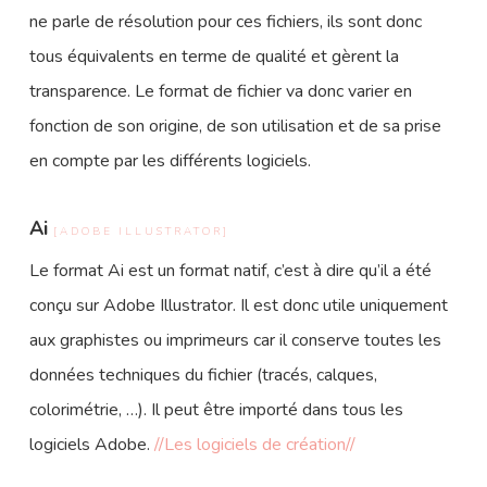
ne parle de résolution pour ces fichiers, ils sont donc
tous équivalents en terme de qualité et gèrent la
transparence. Le format de fichier va donc varier en
fonction de son origine, de son utilisation et de sa prise
en compte par les différents logiciels.
Ai
[ADOBE ILLUSTRATOR]
Le format Ai est un format natif, c’est à dire qu’il a été
conçu sur Adobe Illustrator. Il est donc utile uniquement
aux graphistes ou imprimeurs car il conserve toutes les
données techniques du fichier (tracés, calques,
colorimétrie, …). Il peut être importé dans tous les
logiciels Adobe.
//Les logiciels de création//