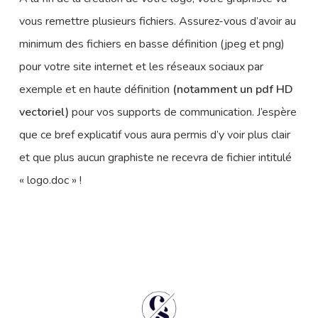
vous remettre plusieurs fichiers. Assurez-vous d’avoir au
minimum des fichiers en basse définition (jpeg et png)
pour votre site internet et les réseaux sociaux par
exemple et en haute définition
(notamment un pdf HD
vectoriel)
pour vos supports de communication. J’espère
que ce bref explicatif vous aura permis d’y voir plus clair
et que plus aucun graphiste ne recevra de fichier intitulé
« logo.doc » !