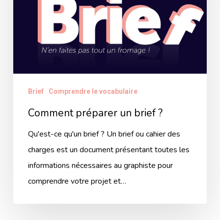
?
Brief
Comprendre le vocabulaire
Comment préparer un brief ?
Qu'est-ce qu'un brief ? Un brief ou cahier des
charges est un document présentant toutes les
informations nécessaires au graphiste pour
comprendre votre projet et…