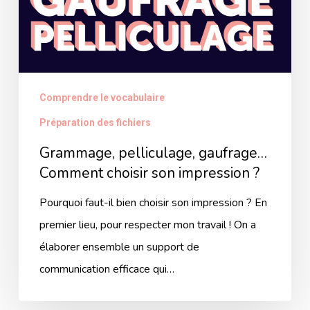
son
impression
?
Comprendre le vocabulaire
Préparation des fichiers
Grammage, pelliculage, gaufrage…
Comment choisir son impression ?
Pourquoi faut-il bien choisir son impression ? En
premier lieu, pour respecter mon travail ! On a
élaborer ensemble un support de
communication efficace qui…