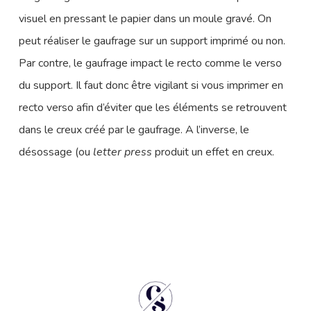
visuel en pressant le papier dans un moule gravé. On
peut réaliser le gaufrage sur un support imprimé ou non.
Par contre, le gaufrage impact le recto comme le verso
du support. Il faut donc être vigilant si vous imprimer en
recto verso afin d’éviter que les éléments se retrouvent
dans le creux créé par le gaufrage. A l’inverse, le
désossage (ou
letter press
produit un effet en creux.