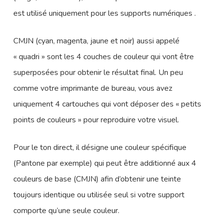
est utilisé uniquement pour les supports numériques .
CMJN (cyan, magenta, jaune et noir) aussi appelé
« quadri » sont les 4 couches de couleur qui vont être
superposées pour obtenir le résultat final. Un peu
comme votre imprimante de bureau, vous avez
uniquement 4 cartouches qui vont déposer des « petits
points de couleurs » pour reproduire votre visuel.
Pour le ton direct, il désigne une couleur spécifique
(Pantone par exemple) qui peut être additionné aux 4
couleurs de base (CMJN) afin d’obtenir une teinte
toujours identique ou utilisée seul si votre support
comporte qu’une seule couleur.