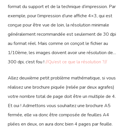
format du support et de la technique d’impression. Par
exemple, pour l’impression d’une affiche 4×3, qui est
conçue pour être vue de loin, la résolution minimale
généralement recommandée est seulement de 30 dpi
au format réel. Mais comme on conçoit le fichier au
1/10ème, les images doivent avoir une résolution de…
300 dpi, c’est fou !
//Qu’est ce que la résolution ?//
Allez deuxième petit problème mathématique, si vous
réalisez une brochure piquée (reliée par deux agrafes)
votre nombre total de page doit être un multiple de 4.
Et oui ! Admettons vous souhaitez une brochure A5
fermée, elle va donc être composée de feuilles A4
pliées en deux, on aura donc bien 4 pages par feuille.