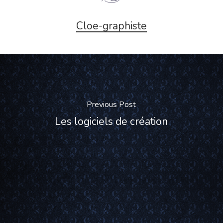
Cloe-graphiste
Previous Post
Les logiciels de création