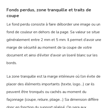
Fonds perdus, zone tranquille et traits de
coupe
Le fond perdu consiste à faire déborder une image ou un
fond de couleur en dehors de la page. Sa valeur se situe
généralement entre 2 mm et 5 mm. Il permet d’avoir une
marge de sécurité au moment de la coupe de votre
document et ainsi d’éviter d’avoir un liseré blanc sur les
bords.
La zone tranquille est la marge intérieure où l’on évite de
placer des éléments importants (texte, logo…) car ils
peuvent être tronqués ou cachés au moment du
façonnage (coupe, reliure, pliage…) Sa dimension diffère
donc en fonction du support réalisé. On sera aux