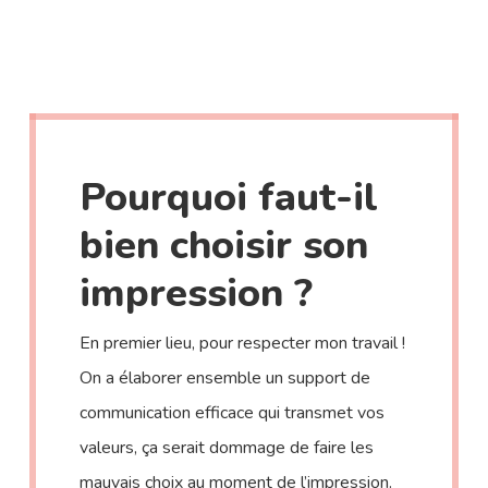
Pourquoi faut-il
bien choisir son
impression ?
En premier lieu, pour respecter mon travail !
On a élaborer ensemble un support de
communication efficace qui transmet vos
valeurs, ça serait dommage de faire les
mauvais choix au moment de l’impression.