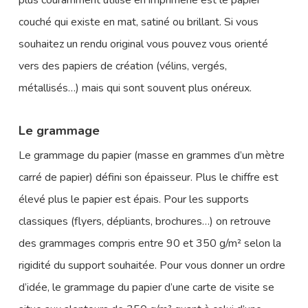
couché qui existe en mat, satiné ou brillant. Si vous
souhaitez un rendu original vous pouvez vous orienté
vers des papiers de création (vélins, vergés,
métallisés…) mais qui sont souvent plus onéreux.
Le grammage
Le grammage du papier (masse en grammes d’un mètre
carré de papier) défini son épaisseur. Plus le chiffre est
élevé plus le papier est épais. Pour les supports
classiques (flyers, dépliants, brochures…) on retrouve
des grammages compris entre 90 et 350 g/m² selon la
rigidité du support souhaitée. Pour vous donner un ordre
d’idée, le grammage du papier d’une carte de visite se