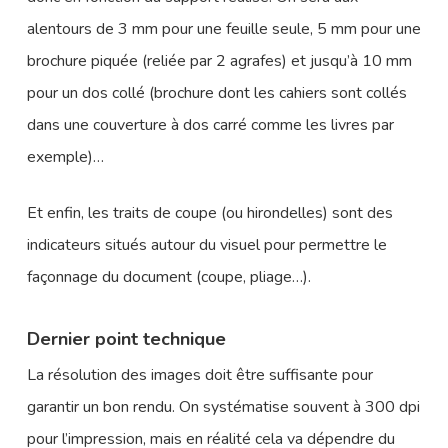
alentours de 3 mm pour une feuille seule, 5 mm pour une
brochure piquée (reliée par 2 agrafes) et jusqu’à 10 mm
pour un dos collé (brochure dont les cahiers sont collés
dans une couverture à dos carré comme les livres par
exemple)…
Et enfin, les traits de coupe (ou hirondelles) sont des
indicateurs situés autour du visuel pour permettre le
façonnage du document (coupe, pliage…).
Dernier point technique
La résolution des images doit être suffisante pour
garantir un bon rendu. On systématise souvent à 300 dpi
pour l’impression, mais en réalité cela va dépendre du