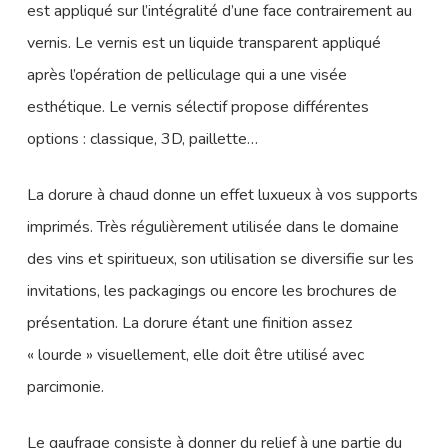
est appliqué sur l’intégralité d’une face contrairement au
vernis. Le vernis est un liquide transparent appliqué
après l’opération de pelliculage qui a une visée
esthétique. Le vernis sélectif propose différentes
options : classique, 3D, paillette…
La dorure à chaud donne un effet luxueux à vos supports
imprimés. Très régulièrement utilisée dans le domaine
des vins et spiritueux, son utilisation se diversifie sur les
invitations, les packagings ou encore les brochures de
présentation. La dorure étant une finition assez
« lourde » visuellement, elle doit être utilisé avec
parcimonie.
Le gaufrage consiste à donner du relief à une partie du