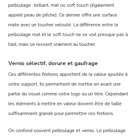
pelliculage : brillant, mat ou
soft touch
(également
appelé peau de pêche). Ce dernier offre une surface
mate avec un toucher velouté. La différence entre le
pelliculage mat et le
soft touch
ne se voit presque pas à
l’œil, mais se ressent vraiment au toucher.
Vernis sélectif, dorure et gaufrage
Ces différentes finitions apportent de la valeur ajoutée à
votre support. Ils permettent de mettre en avant une
partie du visuel comme votre logo ou un titre. Cependant
les éléments à mettre en valeur doivent être de taille
suffisamment grande pour permettre ces finitions.
On confond souvent pelliculage et vernis. Le pelliculage