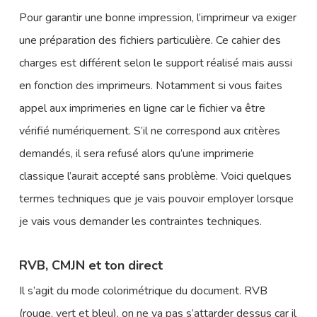
Pour garantir une bonne impression, l’imprimeur va exiger
une préparation des fichiers particulière. Ce cahier des
charges est différent selon le support réalisé mais aussi
en fonction des imprimeurs. Notamment si vous faites
appel aux imprimeries en ligne car le fichier va être
vérifié numériquement. S’il ne correspond aux critères
demandés, il sera refusé alors qu’une imprimerie
classique l’aurait accepté sans problème. Voici quelques
termes techniques que je vais pouvoir employer lorsque
je vais vous demander les contraintes techniques.
RVB, CMJN et ton direct
Il s’agit du mode colorimétrique du document. RVB
(rouge, vert et bleu), on ne va pas s’attarder dessus car il