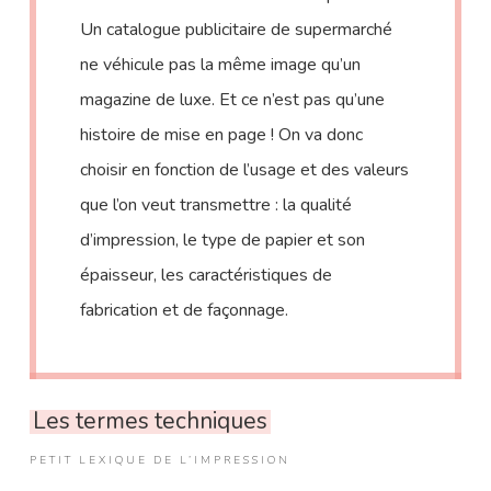
Un catalogue publicitaire de supermarché
ne véhicule pas la même image qu’un
magazine de luxe. Et ce n’est pas qu’une
histoire de mise en page ! On va donc
choisir en fonction de l’usage et des valeurs
que l’on veut transmettre : la qualité
d’impression, le type de papier et son
épaisseur, les caractéristiques de
fabrication et de façonnage.
Les termes techniques
PETIT LEXIQUE DE L’IMPRESSION