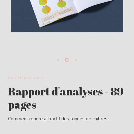
NOVEMBRE 2015
Rapport d'analyses - 89
pages
Comment rendre attractif des tonnes de chiffres !