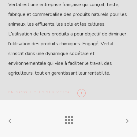
Vertal est une entreprise française qui conçoit, teste,
fabrique et commercialise des produits naturels pour les
animaux, les effluents, les sols et les cultures.
L'utilisation de leurs produits a pour objectif de diminuer
l’utilisation des produits chimiques. Engagé, Vertal
s'inscrit dans une dynamique sociétale et
environnementale qui vise à faciliter le travail des
agriculteurs, tout en garantissant leur rentabilité.
EN SAVOIR PLUS SUR VERTAL