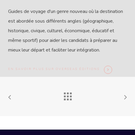
Guides de voyage d'un genre nouveau où la destination
est abordée sous différents angles (géographique,
historique, civique, culturel, économique, éducatif et
même sportif) pour aider les candidats à préparer au
mieux leur départ et faciliter leur intégration.
EN SAVOIR PLUS SUR OVERSEAS ÉDITIONS