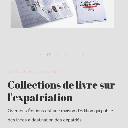
AVRIL 2016 À AUJOURD'HUI
Collections de livre sur
l'expatriation
Overseas Éditions est une maison d'édition qui publie
des livres à destination des expatriés.