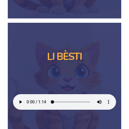
LI BÈSTI