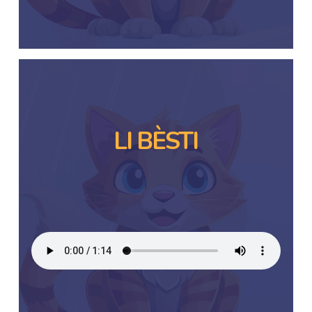
LI BÈSTI