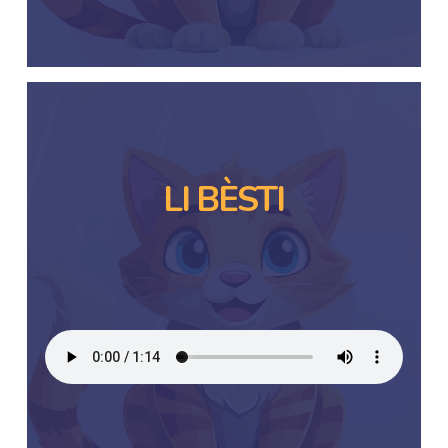
LI BÈSTI