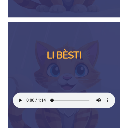
LI BÈSTI