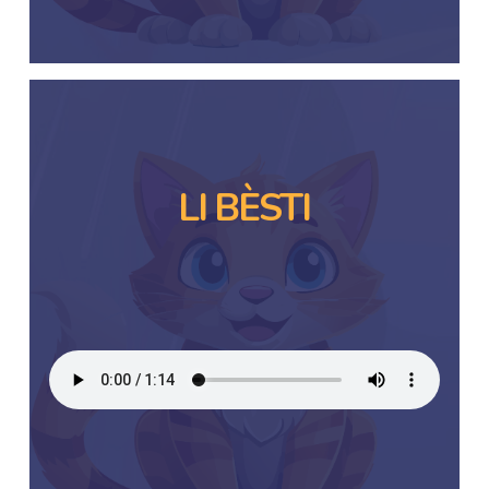
LI BÈSTI