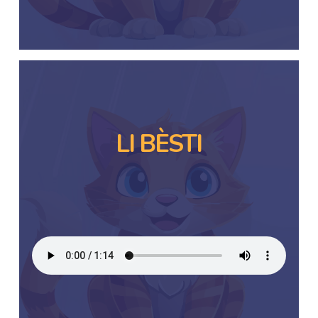
LI BÈSTI