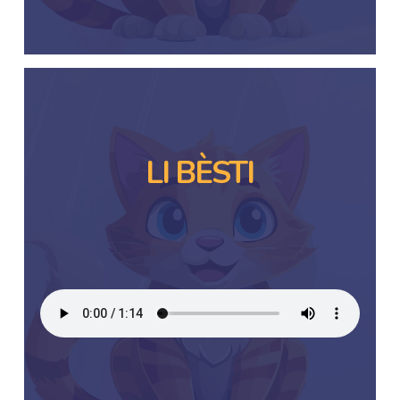
LI BÈSTI