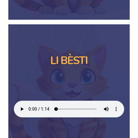
LI BÈSTI