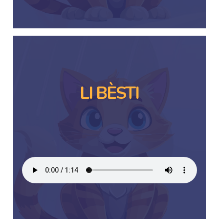
LI BÈSTI