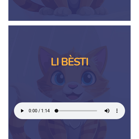
LI BÈSTI