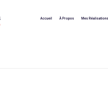
Accueil
À Propos
Mes Réalisation