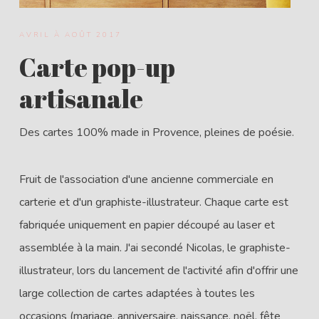
AVRIL À AOÛT 2017
Carte pop-up
artisanale
Des cartes 100% made in Provence, pleines de poésie.
Fruit de l'association d'une ancienne commerciale en
carterie et d'un graphiste-illustrateur. Chaque carte est
fabriquée uniquement en papier découpé au laser et
assemblée à la main. J'ai secondé Nicolas, le graphiste-
illustrateur, lors du lancement de l'activité afin d'offrir une
large collection de cartes adaptées à toutes les
occasions (mariage, anniversaire, naissance, noël, fête